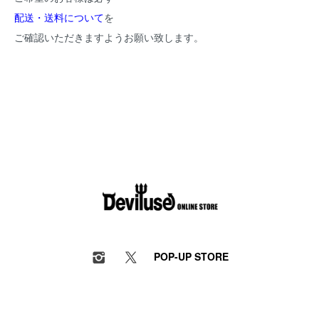
配送・送料について
を
ご確認いただきますようお願い致します。
POP-UP STORE