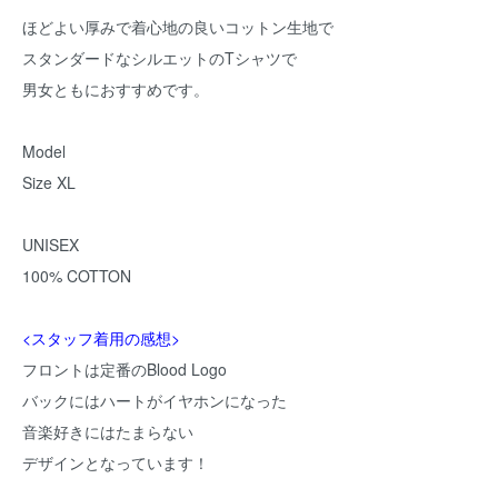
ほどよい厚みで着心地の良いコットン生地で
スタンダードなシルエットのTシャツで
男女ともにおすすめです。
Model
Size XL
UNISEX
100% COTTON
<スタッフ着用の感想>
フロントは定番のBlood Logo
バックにはハートがイヤホンになった
音楽好きにはたまらない
デザインとなっています！