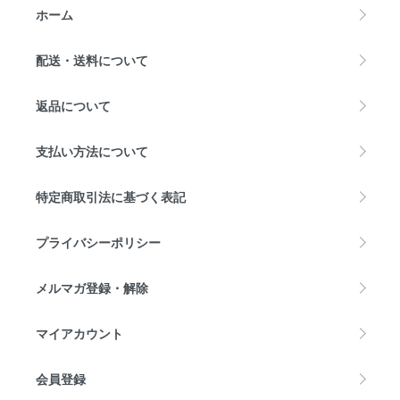
ホーム
配送・送料について
返品について
支払い方法について
特定商取引法に基づく表記
プライバシーポリシー
メルマガ登録・解除
マイアカウント
会員登録