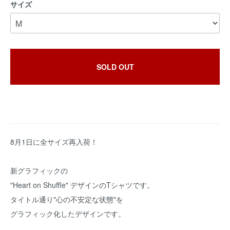
サイズ
SOLD OUT
8月1日に全サイズ再入荷！
新グラフィックの
"Heart on Shuffle" デザインのTシャツです。
タイトル通り"心の不安定な状態"を
グラフィック化したデザインです。