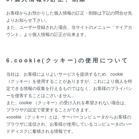
お客様からお預かりした個人情報の訂正・削除は下記の問合せ先
よりお知らせ下さい。
また、ユーザー登録された場合、当サイトのメニュー「マイアカ
ウント」より個人情報の訂正が出来ます。
6.cookie(クッキー)の使用について
当社は、お客様によりよいサービスを提供するため、cookie
（クッキー）を使用することがありますが、これにより個人を特
定できる情報の収集を行えるものではなく、お客様のプライバシ
ーを侵害することはございません。
また、cookie （クッキー）の受け入れを希望されない場合は、
ブラウザの設定で変更することができます。
※cookie （クッキー）とは、サーバーコンピュータからお客様の
ブラウザに送信され、お客様が使用しているコンピュータのハー
ドディスクに蓄積される情報です。