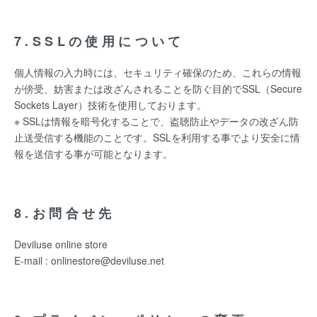
7.SSLの使用について
個人情報の入力時には、セキュリティ確保のため、これらの情報
が傍受、妨害または改ざんされることを防ぐ目的でSSL（Secure
Sockets Layer）技術を使用しております。
※ SSLは情報を暗号化することで、盗聴防止やデータの改ざん防
止送受信する機能のことです。SSLを利用する事でより安全に情
報を送信する事が可能となります。
8.お問合せ先
Deviluse online store
E-mail : onlinestore@deviluse.net