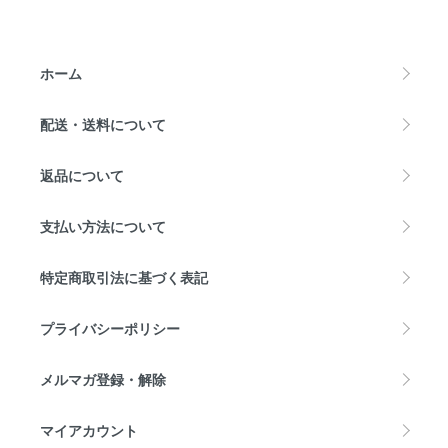
ホーム
配送・送料について
返品について
支払い方法について
特定商取引法に基づく表記
プライバシーポリシー
メルマガ登録・解除
マイアカウント