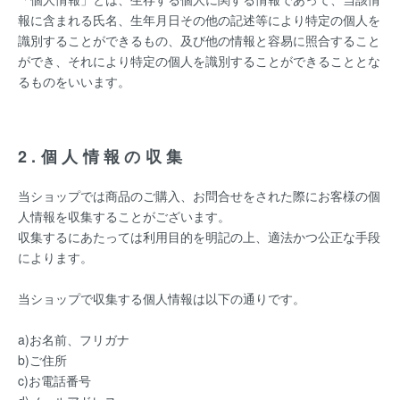
報に含まれる氏名、生年月日その他の記述等により特定の個人を
識別することができるもの、及び他の情報と容易に照合すること
ができ、それにより特定の個人を識別することができることとな
るものをいいます。
2.個人情報の収集
当ショップでは商品のご購入、お問合せをされた際にお客様の個
人情報を収集することがございます。
収集するにあたっては利用目的を明記の上、適法かつ公正な手段
によります。
当ショップで収集する個人情報は以下の通りです。
a)お名前、フリガナ
b)ご住所
c)お電話番号