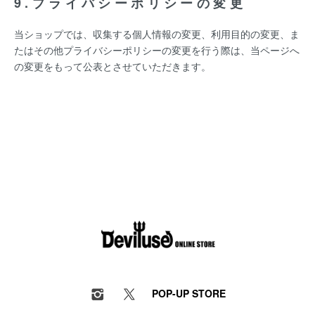
9.プライバシーポリシーの変更
当ショップでは、収集する個人情報の変更、利用目的の変更、ま
たはその他プライバシーポリシーの変更を行う際は、当ページへ
の変更をもって公表とさせていただきます。
POP-UP STORE