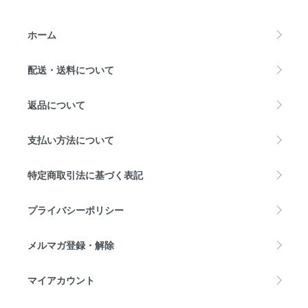
ホーム
配送・送料について
返品について
支払い方法について
特定商取引法に基づく表記
プライバシーポリシー
メルマガ登録・解除
マイアカウント