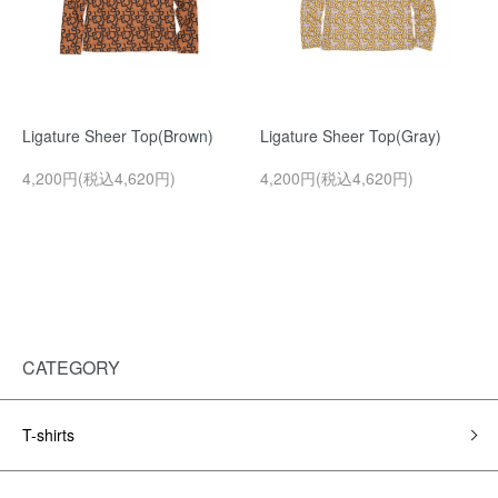
Ligature Sheer Top(Brown)
Ligature Sheer Top(Gray)
4,200円(税込4,620円)
4,200円(税込4,620円)
CATEGORY
T-shirts