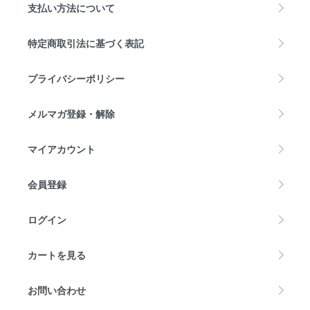
支払い方法について
特定商取引法に基づく表記
プライバシーポリシー
メルマガ登録・解除
マイアカウント
会員登録
ログイン
カートを見る
お問い合わせ