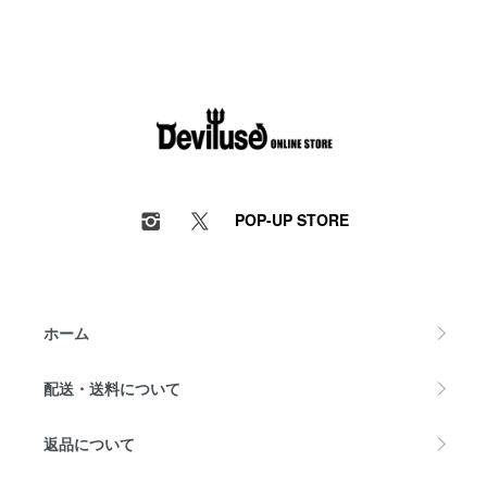
POP-UP STORE
ホーム
配送・送料について
返品について