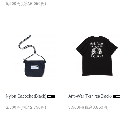
5,500円(税込6,050円)
Nylon Sacoche(Black)
Anti-War T-shirts(Black)
2,500円(税込2,750円)
3,500円(税込3,850円)