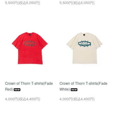
5,500円(税込6,050円)
5,500円(税込6,050円)
Crown of Thorn T-shirts(Fade
Crown of Thorn T-shirts(Fade
Red)
White)
4,000円(税込4,400円)
4,000円(税込4,400円)