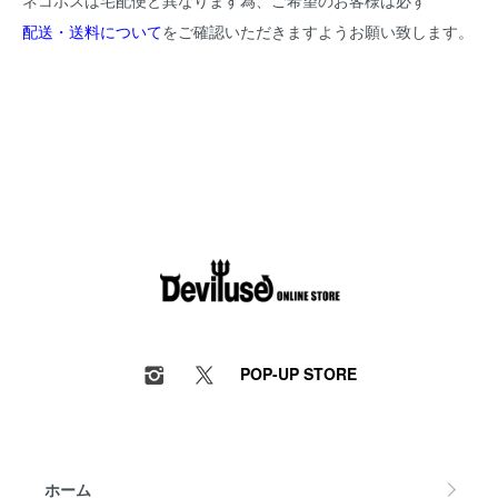
ネコポスは宅配便と異なります為、ご希望のお客様は必ず
配送・送料について
をご確認いただきますようお願い致します。
POP-UP STORE
ホーム