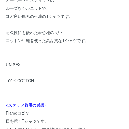
オーバーサイズフィットの
ルーズなシルエットで、
ほど良い厚みの生地のTシャツです。
耐久性にも優れた着心地の良い
コットン生地を使った高品質なTシャツです。
UNISEX
100% COTTON
<スタッフ着用の感想>
Flameロゴが
目を惹くTシャツです。