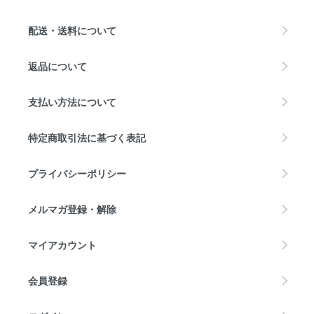
配送・送料について
返品について
支払い方法について
特定商取引法に基づく表記
プライバシーポリシー
メルマガ登録・解除
マイアカウント
会員登録