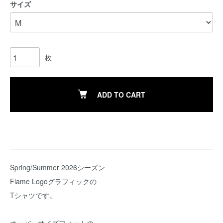
サイズ
枚
ADD TO CART
Spring/Summer 2026シーズン
Flame Logoグラフィックの
Tシャツです。