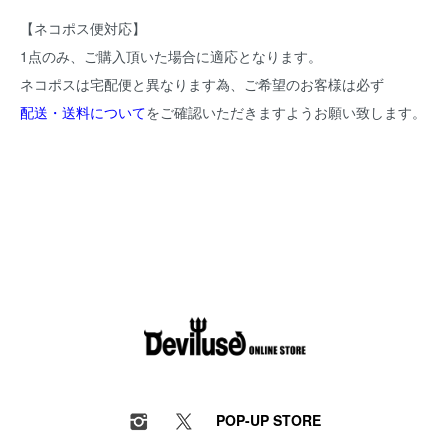
【ネコポス便対応】
1点のみ、ご購入頂いた場合に適応となります。
ネコポスは宅配便と異なります為、ご希望のお客様は必ず
配送・送料について
をご確認いただきますようお願い致します。
POP-UP STORE