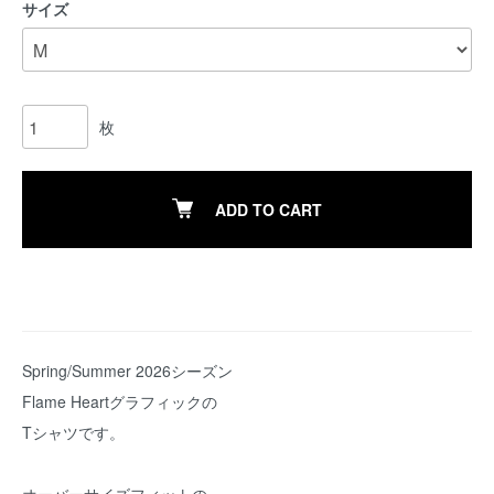
サイズ
枚
ADD TO CART
Spring/Summer 2026シーズン
Flame Heartグラフィックの
Tシャツです。