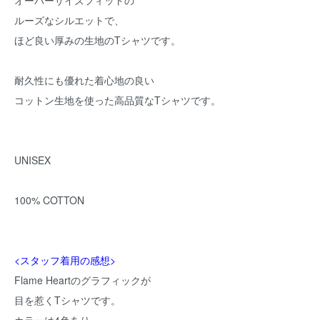
オーバーサイズフィットの
ルーズなシルエットで、
ほど良い厚みの生地のTシャツです。
耐久性にも優れた着心地の良い
コットン生地を使った高品質なTシャツです。
UNISEX
100% COTTON
<スタッフ着用の感想>
Flame Heartのグラフィックが
目を惹くTシャツです。