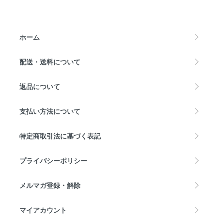
ホーム
配送・送料について
返品について
支払い方法について
特定商取引法に基づく表記
プライバシーポリシー
メルマガ登録・解除
マイアカウント