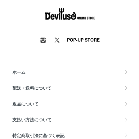
POP-UP STORE
ホーム
配送・送料について
返品について
支払い方法について
特定商取引法に基づく表記