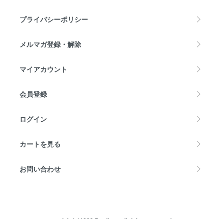
プライバシーポリシー
メルマガ登録・解除
マイアカウント
会員登録
ログイン
カートを見る
お問い合わせ