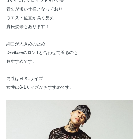
Sサイズはクロップド丈のため
着丈が短い仕様となっており
ウエスト位置が高く見え
脚長効果もあります！
網目が大きめのため
DeviluseのロンTと合わせて着るのも
おすすめです。
男性はM-XLサイズ、
女性はS-Lサイズがおすすめです。