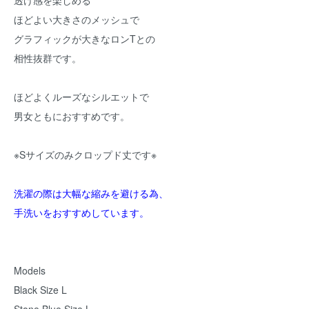
透け感を楽しめる
ほどよい大きさのメッシュで
グラフィックが大きなロンTとの
相性抜群です。
ほどよくルーズなシルエットで
男女ともにおすすめです。
※Sサイズのみクロップド丈です※
洗濯の際は大幅な縮みを避ける為、
手洗いをおすすめしています。
Models
Black Size L