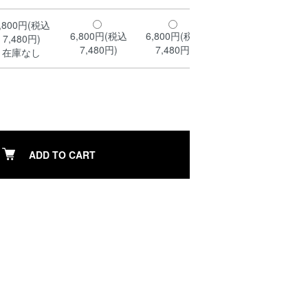
,800円(税込
6,800円(税込
6,800円(税込
7,480円)
7,480円)
7,480円)
在庫なし
ADD TO CART