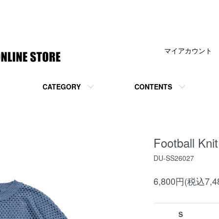
マイアカウント
CATEGORY
CONTENTS
Football Kni
DU-SS26027
6,800円(税込7,4
S