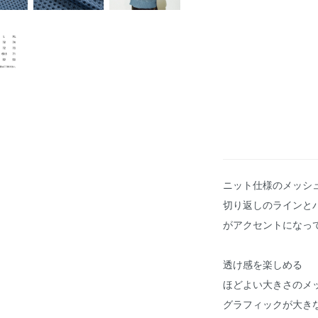
ニット仕様のメッシ
切り返しのラインと
がアクセントになっ
透け感を楽しめる
ほどよい大きさのメ
グラフィックが大き