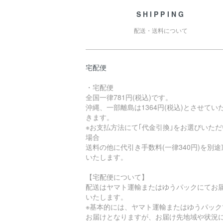
SHIPPING
配送・送料について
宅配便
・宅配便
全国一律781円(税込)です。
沖縄、一部離島は1364円(税込)とさせてい
きます。
※お支払方法にて｢代金引換｣をお選びいただ
場合
送料の他に代引き手数料(一律340円)を別途
いたします。
【宅配便について】
配送はヤマト運輸またはゆうパックにてお
いたします。
※基本的には、ヤマト運輸またはゆうパック
お届けとなりますが、お届け先地域や状況