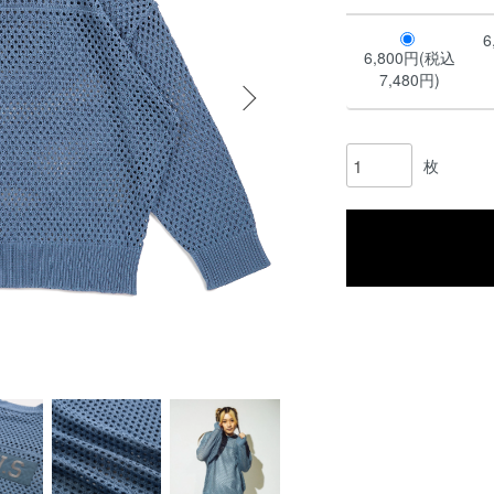
6
6,800円(税込
7,480円)
枚