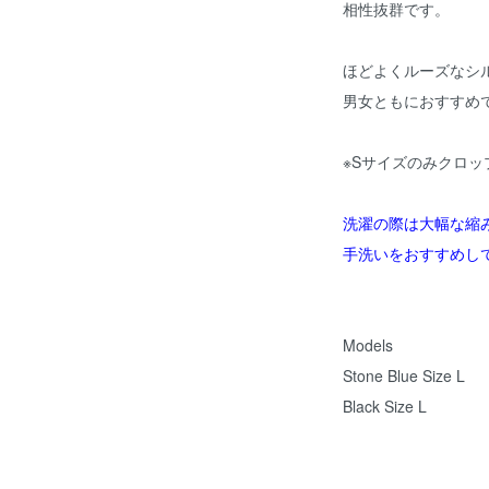
相性抜群です。
ほどよくルーズなシ
男女ともにおすすめ
※Sサイズのみクロッ
洗濯の際は大幅な縮
手洗いをおすすめし
Models
Stone Blue Size L
Black Size L