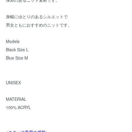
厚みのあるニット素材です。
身幅にゆとりのあるシルエットで
男女ともにおすすめのニットです。
Models
Black Size L
Blue Size M
UNISEX
MATERIAL
100% ACRYL