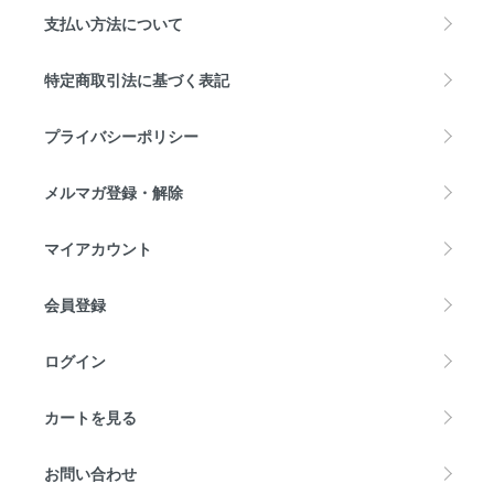
支払い方法について
特定商取引法に基づく表記
プライバシーポリシー
メルマガ登録・解除
マイアカウント
会員登録
ログイン
カートを見る
お問い合わせ