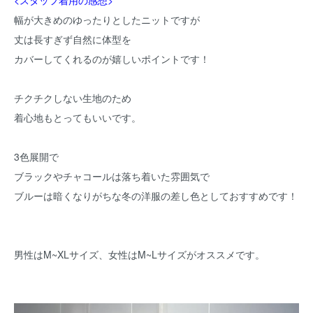
<スタッフ着用の感想>
幅が大きめのゆったりとしたニットですが
丈は長すぎず自然に体型を
カバーしてくれるのが嬉しいポイントです！
チクチクしない生地のため
着心地もとってもいいです。
3色展開で
ブラックやチャコールは落ち着いた雰囲気で
ブルーは暗くなりがちな冬の洋服の差し色としておすすめです！
男性はM~XLサイズ、女性はM~Lサイズがオススメです。