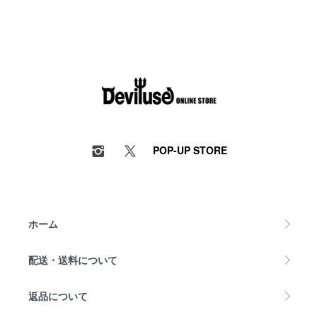
POP-UP STORE
ホーム
配送・送料について
返品について