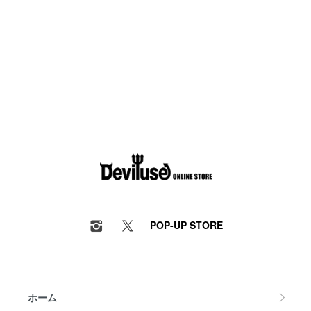
POP-UP STORE
ホーム