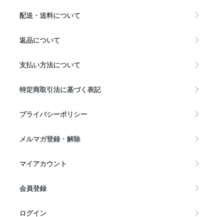
配送・送料について
返品について
支払い方法について
特定商取引法に基づく表記
プライバシーポリシー
メルマガ登録・解除
マイアカウント
会員登録
ログイン