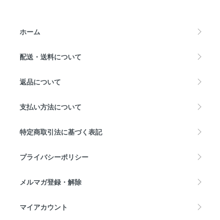
ホーム
配送・送料について
返品について
支払い方法について
特定商取引法に基づく表記
プライバシーポリシー
メルマガ登録・解除
マイアカウント