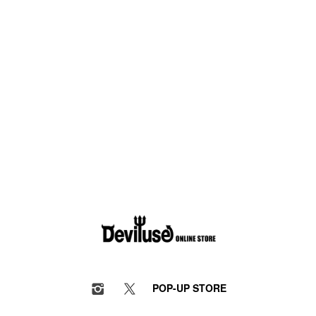
POP-UP STORE