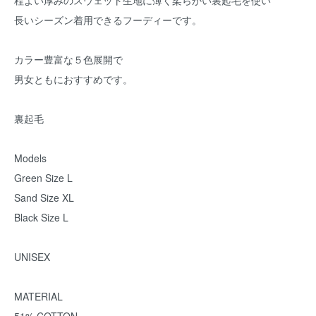
程よい厚みのスウェット生地に薄く柔らかい裏起毛を使い
長いシーズン着用できるフーディーです。
カラー豊富な５色展開で
男女ともにおすすめです。
裏起毛
Models
Green Size L
Sand Size XL
Black Size L
UNISEX
MATERIAL