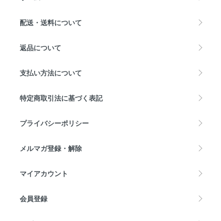
配送・送料について
返品について
支払い方法について
特定商取引法に基づく表記
プライバシーポリシー
メルマガ登録・解除
マイアカウント
会員登録