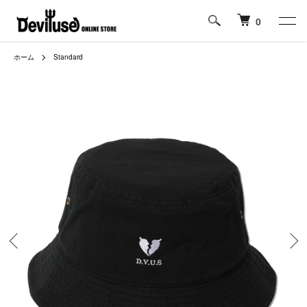
0
ホーム
Standard