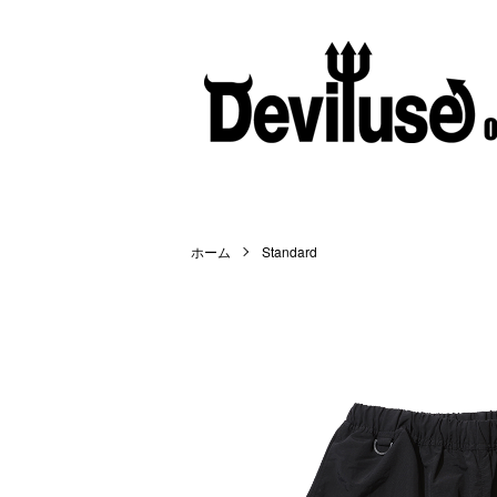
ホーム
Standard