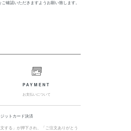
をご確認いただきますようお願い致します。
PAYMENT
お支払いについて
レジットカード決済
注文する」が押下され、「ご注文ありがとう