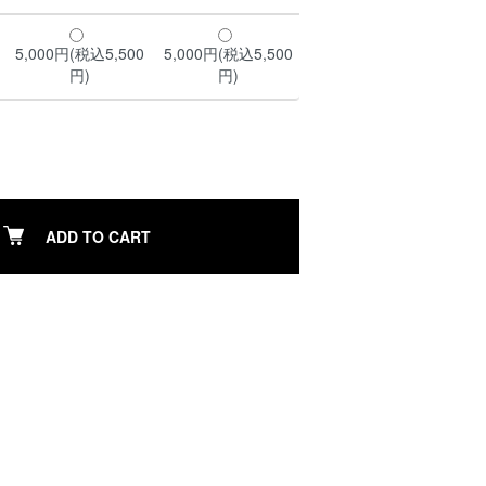
5,000円(税込5,500
5,000円(税込5,500
円)
円)
ADD TO CART