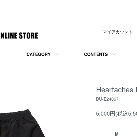
マイアカウント
CATEGORY
CONTENTS
Heartaches 
DU-E24067
5,000円(税込5,5
M