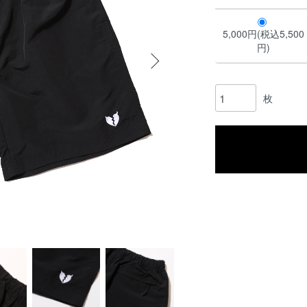
5,000円(税込5,500
円)
枚