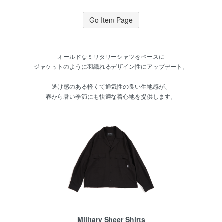
Go Item Page
オールドなミリタリーシャツをベースに
ジャケットのように羽織れるデザイン性にアップデート。
透け感のある軽くて通気性の良い生地感が、
春から暑い季節にも快適な着心地を提供します。
Military Sheer Shirts