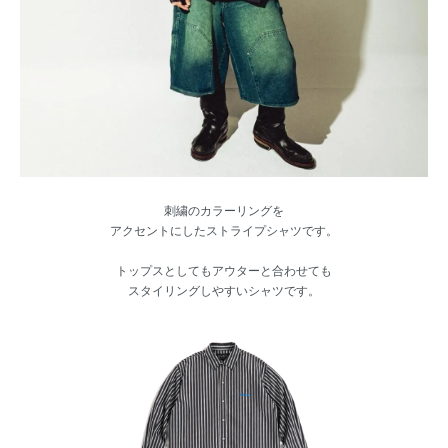
刺繍のカラーリングを
アクセントにしたストライプシャツです。
トップスとしてもアウターと合わせても
スタイリングしやすいシャツです。