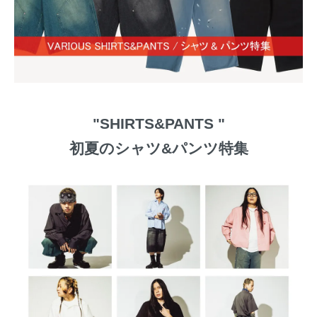
"SHIRTS&PANTS "
初夏のシャツ&パンツ特集