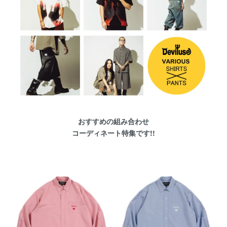
おすすめの組み合わせ
コーディネート特集です!!