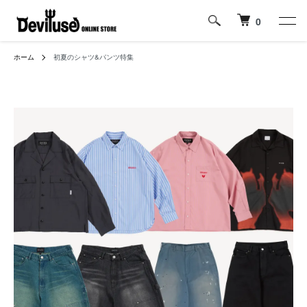
0
ホーム
初夏のシャツ&パンツ特集