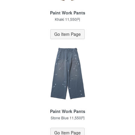
Paint Work Pants
Khaki 11,550円
Go Item Page
Paint Work Pants
Stone Blue 11,550円
Go Item Page