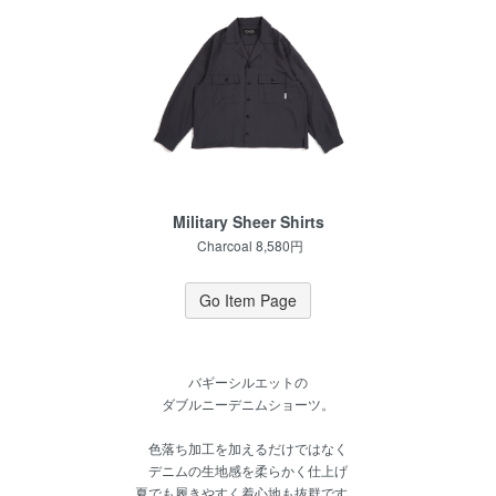
Military Sheer Shirts
Charcoal 8,580円
Go Item Page
バギーシルエットの
ダブルニーデニムショーツ。
色落ち加工を加えるだけではなく
デニムの生地感を柔らかく仕上げ
夏でも履きやすく着心地も抜群です。