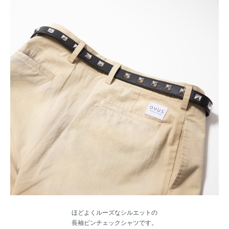
ほどよくルーズなシルエットの
長袖ピンチェックシャツです。