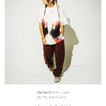
She Devilグラフィックの
オープンカラーシャツ。