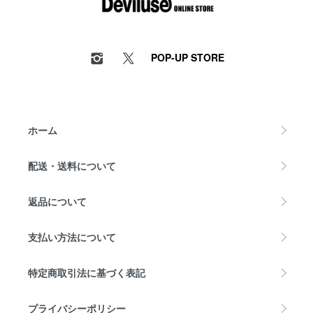
POP-UP STORE
ホーム
配送・送料について
返品について
支払い方法について
特定商取引法に基づく表記
プライバシーポリシー