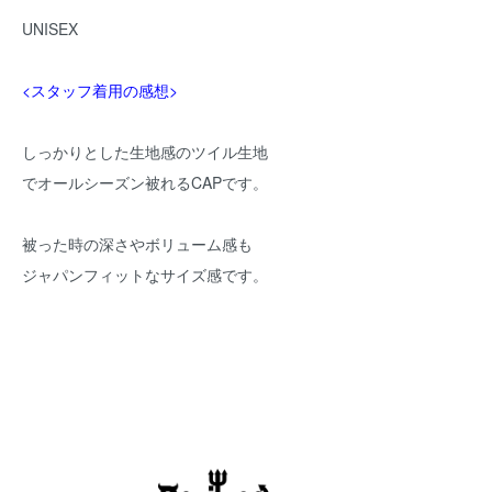
UNISEX
<スタッフ着用の感想>
しっかりとした生地感のツイル生地
でオールシーズン被れるCAPです。
被った時の深さやボリューム感も
ジャパンフィットなサイズ感です。