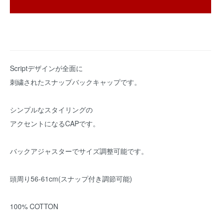
Scriptデザインが全面に
刺繍されたスナップバックキャップです。
シンプルなスタイリングの
アクセントになるCAPです。
バックアジャスターでサイズ調整可能です。
頭周り56-61cm(スナップ付き調節可能)
100% COTTON