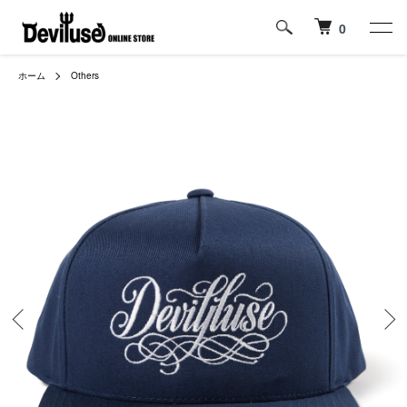
0
ホーム
Others