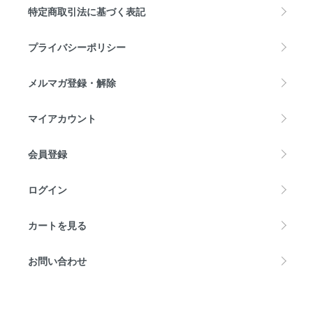
特定商取引法に基づく表記
プライバシーポリシー
メルマガ登録・解除
マイアカウント
会員登録
ログイン
カートを見る
お問い合わせ