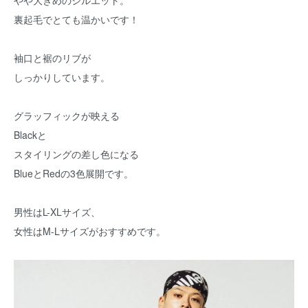
やや大きめのシルエット。
裏起毛でとても温かいです！
袖口と裾のリブが
しっかりしています。
グラッフィックが映える
Blackと
スタイリングの差し色になる
BlueとRedの3色展開です。
男性はL-XLサイズ、
女性はM-Lサイズがおすすめです。