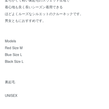
柔らかくて軽い裏起毛のスウェット生地で
着心地も良く長いシーズン着用できる
ほどよくルーズなシルエットのクルーネックです。
男女ともにおすすめです。
Models
Red Size M
Blue Size L
Black Size L
裏起毛
UNISEX