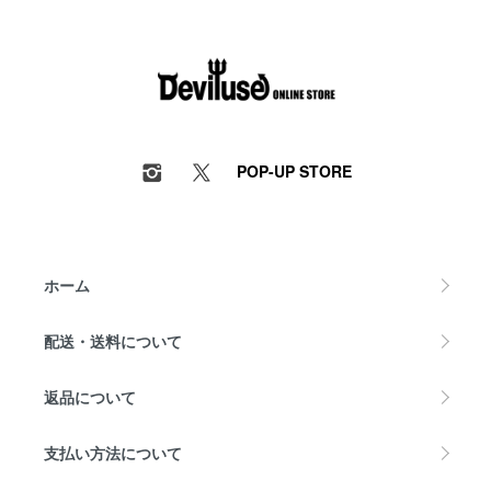
POP-UP STORE
ホーム
配送・送料について
返品について
支払い方法について