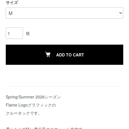
サイズ
枚
ADD TO CART
Spring/Summer 2026シーズン
Flame Logoグラフィックの
クルーネックです。