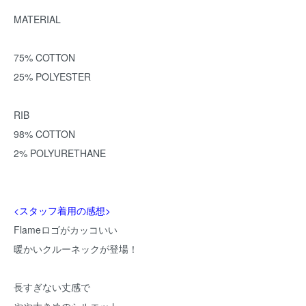
MATERIAL
75% COTTON
25% POLYESTER
RIB
98% COTTON
2% POLYURETHANE
<スタッフ着用の感想>
Flameロゴがカッコいい
暖かいクルーネックが登場！
長すぎない丈感で