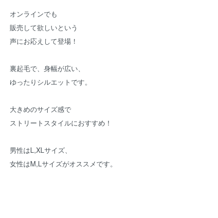
オンラインでも
販売して欲しいという
声にお応えして登場！
裏起毛で、身幅が広い、
ゆったりシルエットです。
大きめのサイズ感で
ストリートスタイルにおすすめ！
男性はL,XLサイズ、
女性はM,Lサイズがオススメです。