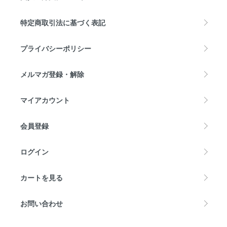
特定商取引法に基づく表記
プライバシーポリシー
メルマガ登録・解除
マイアカウント
会員登録
ログイン
カートを見る
お問い合わせ