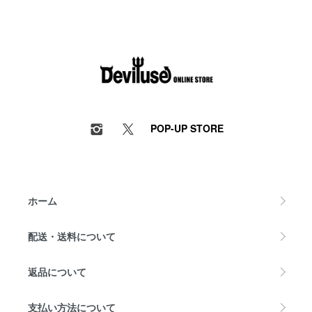
POP-UP STORE
ホーム
配送・送料について
返品について
支払い方法について