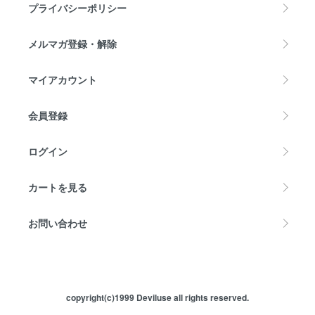
プライバシーポリシー
メルマガ登録・解除
マイアカウント
会員登録
ログイン
カートを見る
お問い合わせ
copyright(c)1999 Deviluse all rights reserved.