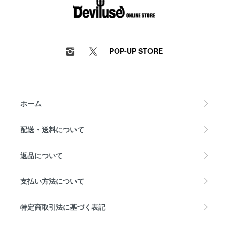
POP-UP STORE
ホーム
配送・送料について
返品について
支払い方法について
特定商取引法に基づく表記