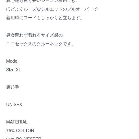
着心地も良く長いシーズン着用でき、
ほどよくルーズなシルエットのプルオーバーで
着用時にフードもしっかりと立ちます。
男女問わず着れるサイズ感の
ユニセックスのクルーネックです。
Model
Size XL
裏起毛
UNISEX
MATERIAL
75% COTTON