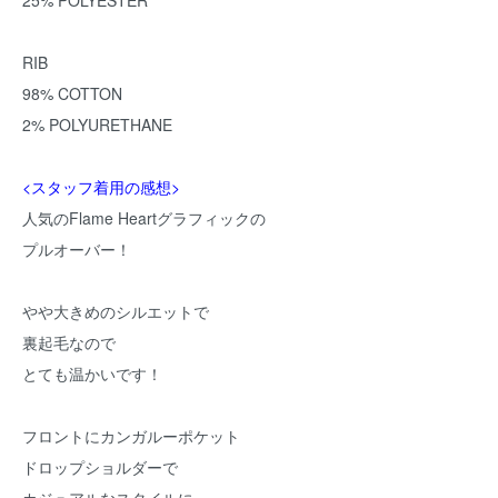
25% POLYESTER
RIB
98% COTTON
2% POLYURETHANE
<スタッフ着用の感想>
人気のFlame Heartグラフィックの
プルオーバー！
やや大きめのシルエットで
裏起毛なので
とても温かいです！
フロントにカンガルーポケット
ドロップショルダーで