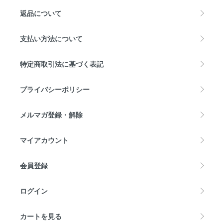
返品について
支払い方法について
特定商取引法に基づく表記
プライバシーポリシー
メルマガ登録・解除
マイアカウント
会員登録
ログイン
カートを見る