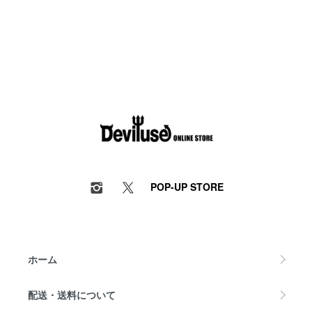
POP-UP STORE
ホーム
配送・送料について