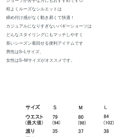
ショーツが苦手な方にもおすすめです◎
程よくルーズなシルエットは
締め付け感がなく動き易くて快適！
カジュアルになりすぎないバギーショーツは
どんなスタイリングにもマッチしやすく
長いシーズン着回せる便利アイテムです
男性はS~Lサイズ、
女性はS~Mサイズがオススメです。