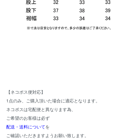
【ネコポス便対応】
1点のみ、ご購入頂いた場合に適応となります。
ネコポスは宅配便と異なります為、
ご希望のお客様は必ず
配送・送料について
を
ご確認いただきますようお願い致します。