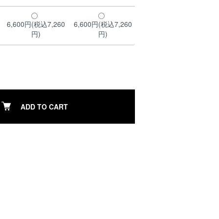
6,600円(税込7,260
6,600円(税込7,260
円)
円)
ADD TO CART