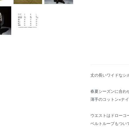
丈の長いワイドなシ
春夏シーズンに合わ
薄手のコットン×ナ
ウエストはドローコ
ベルトループもつい