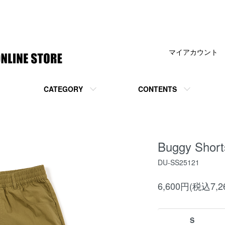
マイアカウント
CATEGORY
CONTENTS
Buggy Short
DU-SS25121
6,600円(税込7,2
S