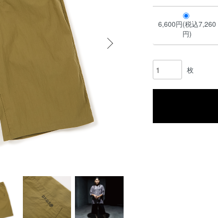
6,600円(税込7,260
円)
枚