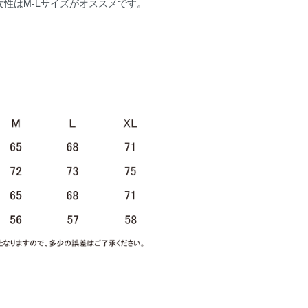
、女性はM-Lサイズがオススメです。