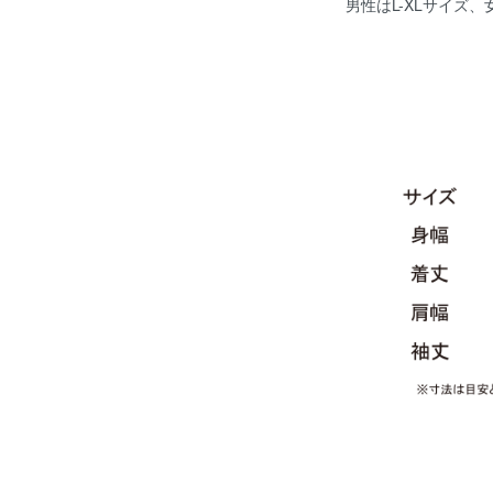
男性はL-XLサイズ