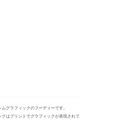
レムグラフィックのフーディーです。
ックはプリントでグラフィックが表現されて