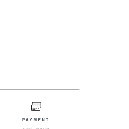
PAYMENT
お支払いについて