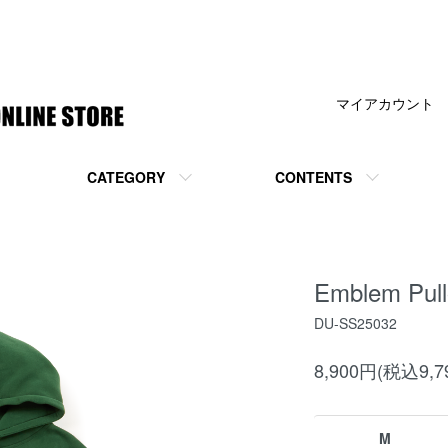
マイアカウント
CATEGORY
CONTENTS
Emblem Pull
DU-SS25032
8,900円(税込9,7
M