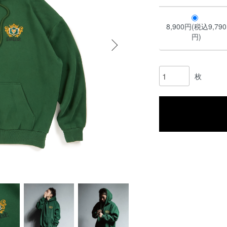
8,900円(税込9,790
円)
枚