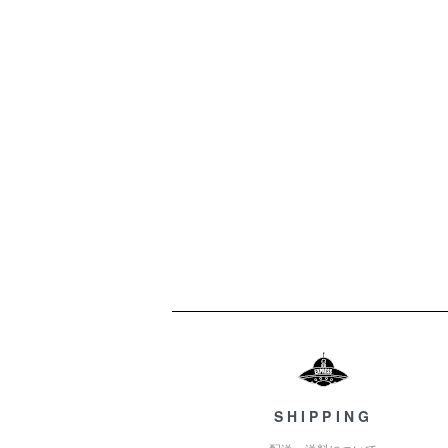
ショッピングガイド
SHIPPING