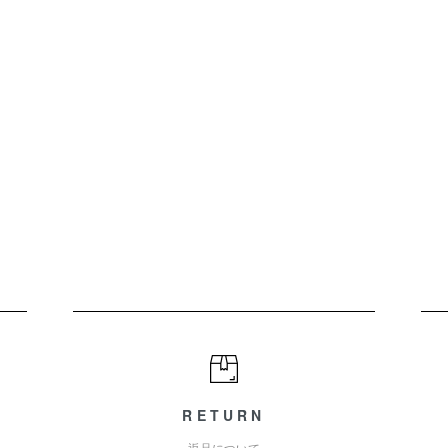
RETURN
返品について