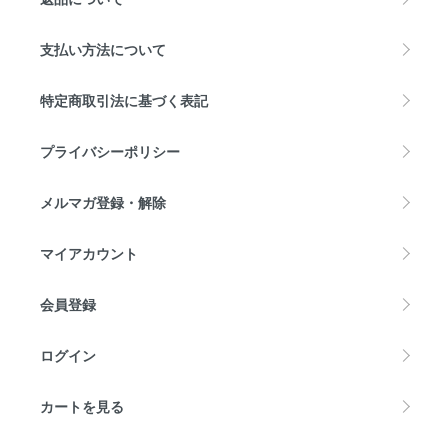
支払い方法について
特定商取引法に基づく表記
プライバシーポリシー
メルマガ登録・解除
マイアカウント
会員登録
ログイン
カートを見る