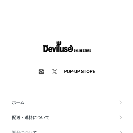
POP-UP STORE
ホーム
配送・送料について
返品について