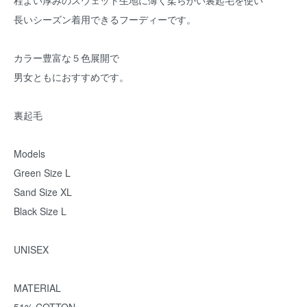
程よい厚みのスウェット生地に薄く柔らかい裏起毛を使い
長いシーズン着用できるフーディーです。
カラー豊富な５色展開で
男女ともにおすすめです。
裏起毛
Models
Green Size L
Sand Size XL
Black Size L
UNISEX
MATERIAL